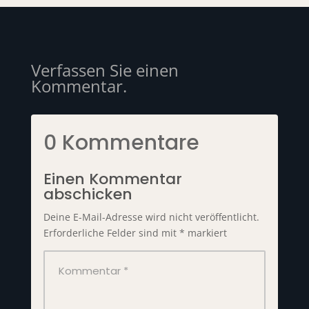
Verfassen Sie einen
Kommentar.
0 Kommentare
Einen Kommentar
abschicken
Deine E-Mail-Adresse wird nicht veröffentlicht.
Erforderliche Felder sind mit
*
markiert