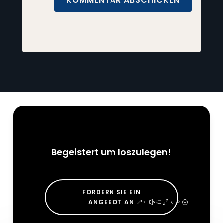
KOMMENTAR ABSCHICKEN
Begeistert um loszulegen!
FORDERN SIE EIN
ANGEBOT AN