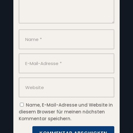
Name, E-Mail-Adresse und Website in
diesem Browser für meinen nächsten
Kommentar speichern.