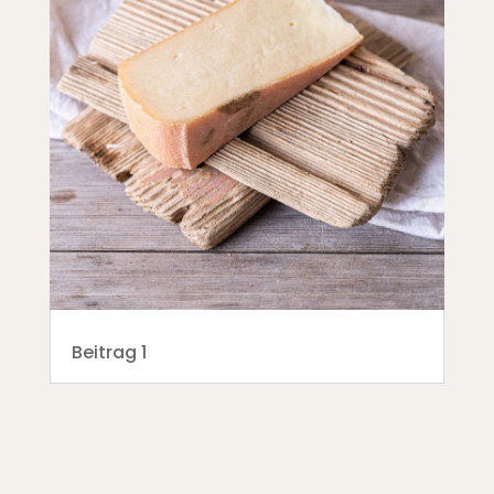
Beitrag 1