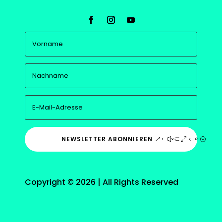
NEWSLETTER ABONNIEREN
Copyright © 2026 | All Rights Reserved