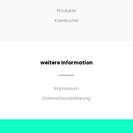
Produkte
Kaeskuche
weitere Information
Impressum
Datenschutzerklärung